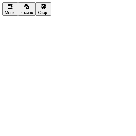
Меню
Казино
Спорт