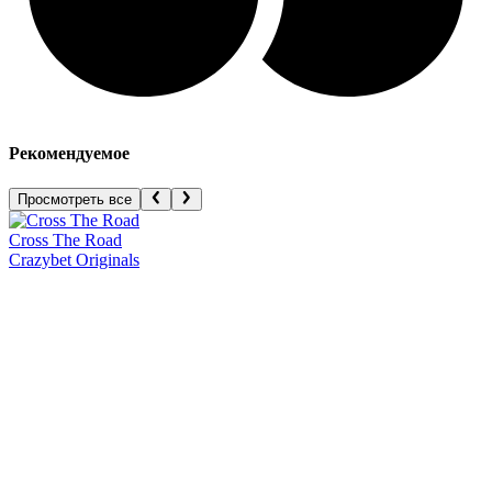
Рекомендуемое
Просмотреть все
Cross The Road
Crazybet Originals
S
P