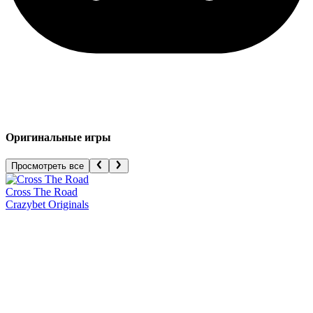
Оригинальные игры
Просмотреть все
Cross The Road
Crazybet Originals
B