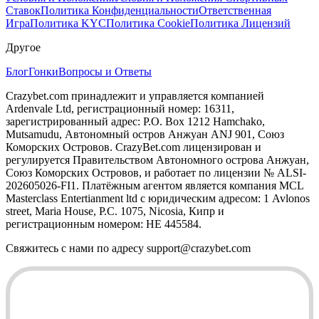
Ставок
Политика Конфиденциальности
Ответственная
Игра
Политика KYC
Политика Cookie
Политика Лицензий
Другое
Блог
Гонки
Вопросы и Ответы
Crazybet.com принадлежит и управляется компанией
Ardenvale Ltd, регистрационный номер: 16311,
зарегистрированный адрес: P.O. Box 1212 Hamchako,
Mutsamudu, Автономный остров Анжуан ANJ 901, Союз
Коморских Островов. CrazyBet.com лицензирован и
регулируется Правительством Автономного острова Анжуан,
Союз Коморских Островов, и работает по лицензии № ALSI-
202605026-FI1. Платёжным агентом является компания MCL
Masterclass Entertianment ltd с юридическим адресом: 1 Avlonos
street, Maria House, P.C. 1075, Nicosia, Кипр и
регистрационным номером: HE 445584.
Свяжитесь с нами по адресу support@crazybet.com