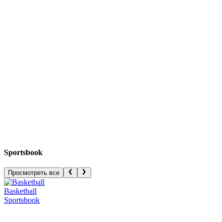
Sportsbook
Просмотреть все
Basketball
F
Sportsbook
S