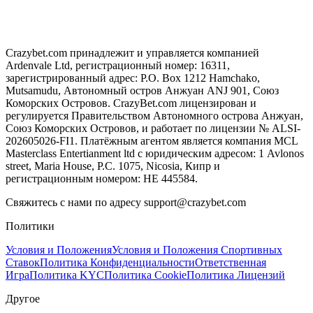
Crazybet.com принадлежит и управляется компанией
Ardenvale Ltd, регистрационный номер: 16311,
зарегистрированный адрес: P.O. Box 1212 Hamchako,
Mutsamudu, Автономный остров Анжуан ANJ 901, Союз
Коморских Островов. CrazyBet.com лицензирован и
регулируется Правительством Автономного острова Анжуан,
Союз Коморских Островов, и работает по лицензии № ALSI-
202605026-FI1. Платёжным агентом является компания MCL
Masterclass Entertianment ltd с юридическим адресом: 1 Avlonos
street, Maria House, P.C. 1075, Nicosia, Кипр и
регистрационным номером: HE 445584.
Свяжитесь с нами по адресу support@crazybet.com
Политики
Условия и Положения
Условия и Положения Спортивных
Ставок
Политика Конфиденциальности
Ответственная
Игра
Политика KYC
Политика Cookie
Политика Лицензий
Другое