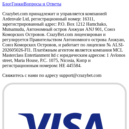
Блог
Гонки
Вопросы и Ответы
Crazybet.com принадлежит и управляется компанией
Ardenvale Ltd, регистрационный номер: 16311,
зарегистрированный адрес: P.O. Box 1212 Hamchako,
Mutsamudu, Автономный остров Анжуан ANJ 901, Союз
Коморских Островов. CrazyBet.com лицензирован и
регулируется Правительством Автономного острова Анжуан,
Союз Коморских Островов, и работает по лицензии № ALSI-
202605026-FI1. Платёжным агентом является компания MCL
Masterclass Entertianment ltd с юридическим адресом: 1 Avlonos
street, Maria House, P.C. 1075, Nicosia, Кипр и
регистрационным номером: HE 445584.
Свяжитесь с нами по адресу support@crazybet.com