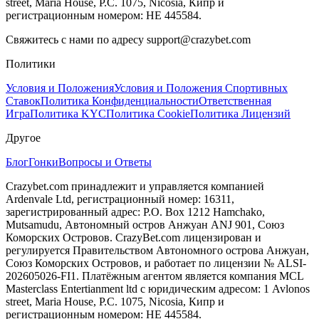
street, Maria House, P.C. 1075, Nicosia, Кипр и
регистрационным номером: HE 445584.
Свяжитесь с нами по адресу support@crazybet.com
Политики
Условия и Положения
Условия и Положения Спортивных
Ставок
Политика Конфиденциальности
Ответственная
Игра
Политика KYC
Политика Cookie
Политика Лицензий
Другое
Блог
Гонки
Вопросы и Ответы
Crazybet.com принадлежит и управляется компанией
Ardenvale Ltd, регистрационный номер: 16311,
зарегистрированный адрес: P.O. Box 1212 Hamchako,
Mutsamudu, Автономный остров Анжуан ANJ 901, Союз
Коморских Островов. CrazyBet.com лицензирован и
регулируется Правительством Автономного острова Анжуан,
Союз Коморских Островов, и работает по лицензии № ALSI-
202605026-FI1. Платёжным агентом является компания MCL
Masterclass Entertianment ltd с юридическим адресом: 1 Avlonos
street, Maria House, P.C. 1075, Nicosia, Кипр и
регистрационным номером: HE 445584.