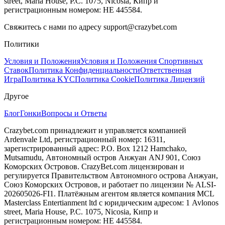
street, Maria House, P.C. 1075, Nicosia, Кипр и
регистрационным номером: HE 445584.
Свяжитесь с нами по адресу support@crazybet.com
Политики
Условия и Положения
Условия и Положения Спортивных
Ставок
Политика Конфиденциальности
Ответственная
Игра
Политика KYC
Политика Cookie
Политика Лицензий
Другое
Блог
Гонки
Вопросы и Ответы
Crazybet.com принадлежит и управляется компанией
Ardenvale Ltd, регистрационный номер: 16311,
зарегистрированный адрес: P.O. Box 1212 Hamchako,
Mutsamudu, Автономный остров Анжуан ANJ 901, Союз
Коморских Островов. CrazyBet.com лицензирован и
регулируется Правительством Автономного острова Анжуан,
Союз Коморских Островов, и работает по лицензии № ALSI-
202605026-FI1. Платёжным агентом является компания MCL
Masterclass Entertianment ltd с юридическим адресом: 1 Avlonos
street, Maria House, P.C. 1075, Nicosia, Кипр и
регистрационным номером: HE 445584.