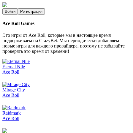
Войти
Регистрация
Ace Roll Games
Это игры от Ace Roll, которые мы в настоящее время
поддерживаем на CrazyBet. Мы периодически добавляем
новые игры для каждого провайдера, поэтому не забывайте
проверять это время от времени!
Eternal Nile
Ace Roll
Mirage City
Ace Roll
Raidmark
Ace Roll