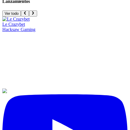
Lanzamientos
Ver todo
Le Crazybet
Hacksaw Gaming
S