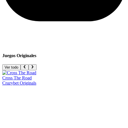
Juegos Originales
Ver todo
Cross The Road
Crazybet Originals
B