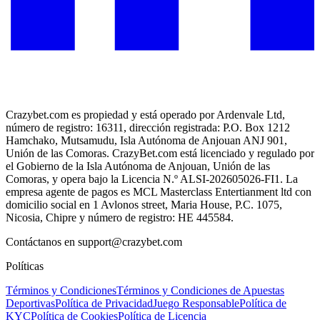
Crazybet.com es propiedad y está operado por Ardenvale Ltd,
número de registro: 16311, dirección registrada: P.O. Box 1212
Hamchako, Mutsamudu, Isla Autónoma de Anjouan ANJ 901,
Unión de las Comoras. CrazyBet.com está licenciado y regulado por
el Gobierno de la Isla Autónoma de Anjouan, Unión de las
Comoras, y opera bajo la Licencia N.º ALSI-202605026-FI1. La
empresa agente de pagos es MCL Masterclass Entertianment ltd con
domicilio social en 1 Avlonos street, Maria House, P.C. 1075,
Nicosia, Chipre y número de registro: HE 445584.
Contáctanos en support@crazybet.com
Políticas
Términos y Condiciones
Términos y Condiciones de Apuestas
Deportivas
Política de Privacidad
Juego Responsable
Política de
KYC
Política de Cookies
Política de Licencia