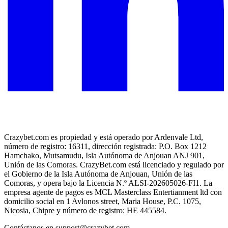
Crazybet.com es propiedad y está operado por Ardenvale Ltd,
número de registro: 16311, dirección registrada: P.O. Box 1212
Hamchako, Mutsamudu, Isla Autónoma de Anjouan ANJ 901,
Unión de las Comoras. CrazyBet.com está licenciado y regulado por
el Gobierno de la Isla Autónoma de Anjouan, Unión de las
Comoras, y opera bajo la Licencia N.º ALSI-202605026-FI1. La
empresa agente de pagos es MCL Masterclass Entertianment ltd con
domicilio social en 1 Avlonos street, Maria House, P.C. 1075,
Nicosia, Chipre y número de registro: HE 445584.
Contáctanos en support@crazybet.com