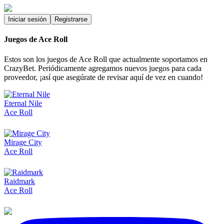
Iniciar sesión
Registrarse
Juegos de Ace Roll
Estos son los juegos de Ace Roll que actualmente soportamos en
CrazyBet. Periódicamente agregamos nuevos juegos para cada
proveedor, ¡así que asegúrate de revisar aquí de vez en cuando!
Eternal Nile
Ace Roll
Mirage City
Ace Roll
Raidmark
Ace Roll