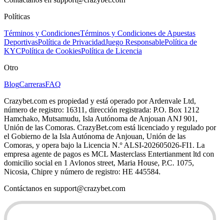
Políticas
Términos y Condiciones
Términos y Condiciones de Apuestas
Deportivas
Política de Privacidad
Juego Responsable
Política de
KYC
Política de Cookies
Política de Licencia
Otro
Blog
Carreras
FAQ
Crazybet.com es propiedad y está operado por Ardenvale Ltd,
número de registro: 16311, dirección registrada: P.O. Box 1212
Hamchako, Mutsamudu, Isla Autónoma de Anjouan ANJ 901,
Unión de las Comoras. CrazyBet.com está licenciado y regulado por
el Gobierno de la Isla Autónoma de Anjouan, Unión de las
Comoras, y opera bajo la Licencia N.º ALSI-202605026-FI1. La
empresa agente de pagos es MCL Masterclass Entertianment ltd con
domicilio social en 1 Avlonos street, Maria House, P.C. 1075,
Nicosia, Chipre y número de registro: HE 445584.
Contáctanos en support@crazybet.com