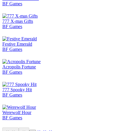
BF Games
777 X-mas Gifts
BF Games
Festive Emerald
BF Games
Acropolis Fortune
BF Games
777 Spooky Hit
BF Games
Werewolf Hour
BF Games