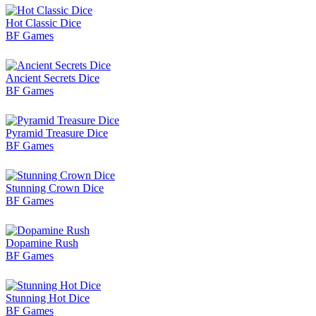
Hot Classic Dice
BF Games
Ancient Secrets Dice
BF Games
Pyramid Treasure Dice
BF Games
Stunning Crown Dice
BF Games
Dopamine Rush
BF Games
Stunning Hot Dice
BF Games