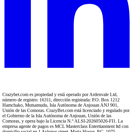
Crazybet.com es propiedad y está operado por Ardenvale Ltd,
número de registro: 16311, dirección registrada: P.O. Box 1212
Hamchako, Mutsamudu, Isla Autónoma de Anjouan ANJ 901,
Unión de las Comoras. CrazyBet.com está licenciado y regulado por
el Gobierno de la Isla Autónoma de Anjouan, Unión de las
Comoras, y opera bajo la Licencia N.º ALSI-202605026-FI1. La
empresa agente de pagos es MCL Masterclass Entertianment ltd con
domicilio social en 1 Avlonos street, Maria House, P.C. 1075,