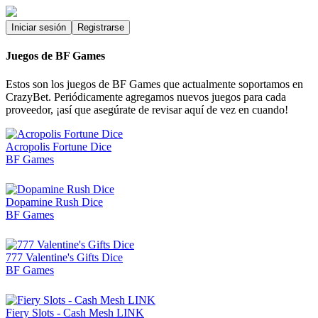
Iniciar sesión
Registrarse
Juegos de BF Games
Estos son los juegos de BF Games que actualmente soportamos en
CrazyBet. Periódicamente agregamos nuevos juegos para cada
proveedor, ¡así que asegúrate de revisar aquí de vez en cuando!
Acropolis Fortune Dice
BF Games
Dopamine Rush Dice
BF Games
777 Valentine's Gifts Dice
BF Games
Fiery Slots - Cash Mesh LINK