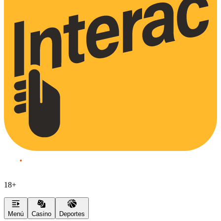
18+
Menú
Casino
Deportes