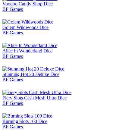
Voodoo Candy Shop Dice
BF Games
Golem Wildwoods Dice
BF Games
Alice In Wonderland Dice
BF Games
Stunning Hot 20 Deluxe Dice
BF Games
Fiery Slots Cash Mesh Ultra Dice
BF Games
Burning Slots 100 Dice
BF Games