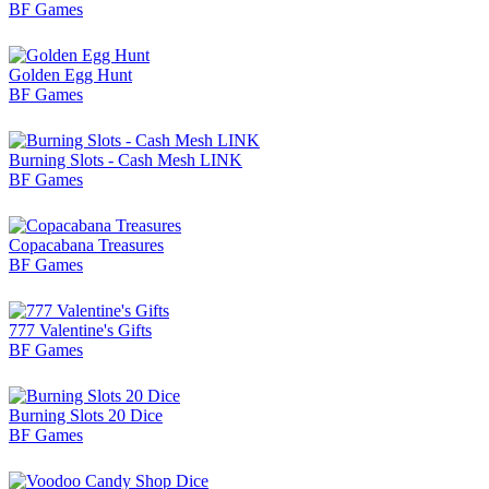
BF Games
Golden Egg Hunt
BF Games
Burning Slots - Cash Mesh LINK
BF Games
Copacabana Treasures
BF Games
777 Valentine's Gifts
BF Games
Burning Slots 20 Dice
BF Games