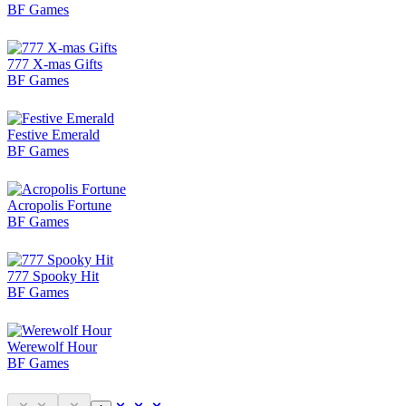
BF Games
777 X-mas Gifts
BF Games
Festive Emerald
BF Games
Acropolis Fortune
BF Games
777 Spooky Hit
BF Games
Werewolf Hour
BF Games