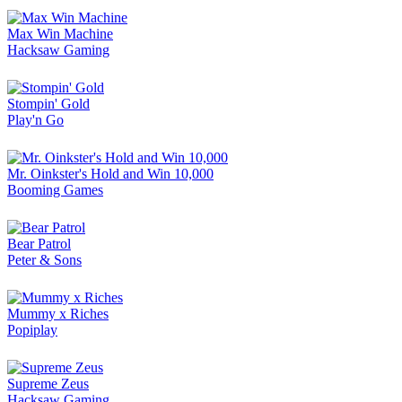
Max Win Machine
Hacksaw Gaming
Stompin' Gold
Play'n Go
Mr. Oinkster's Hold and Win 10,000
Booming Games
Bear Patrol
Peter & Sons
Mummy x Riches
Popiplay
Supreme Zeus
Hacksaw Gaming