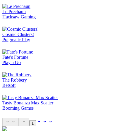
Le Prechaun
Hacksaw Gaming
Cosmic Clusters!
Pragmatic Play
Fate's Fortune
Play'n Go
The Robbery
Betsoft
Tasty Bonanza Max Scatter
Booming Games
1