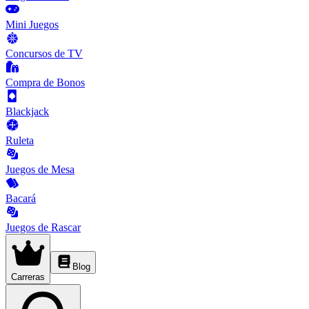
Mini Juegos
Concursos de TV
Compra de Bonos
Blackjack
Ruleta
Juegos de Mesa
Bacará
Juegos de Rascar
Blog
Carreras