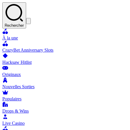
Rechercher
À la une
CrazyBet Anniversary Slots
Hacksaw Hitlist
Originaux
Nouvelles Sorties
Populaires
Drops & Wins
Live Casino