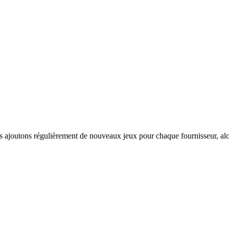
 ajoutons régulièrement de nouveaux jeux pour chaque fournisseur, alors