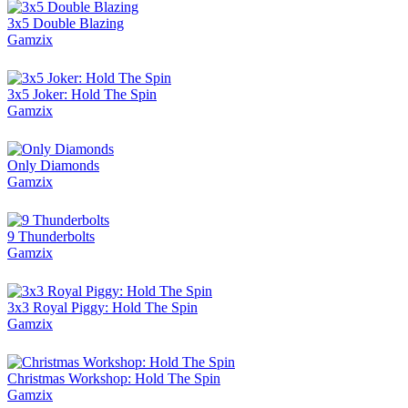
3x5 Double Blazing
Gamzix
3x5 Joker: Hold The Spin
Gamzix
Only Diamonds
Gamzix
9 Thunderbolts
Gamzix
3x3 Royal Piggy: Hold The Spin
Gamzix
Christmas Workshop: Hold The Spin
Gamzix