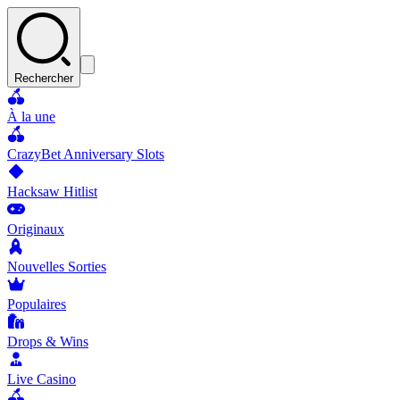
Rechercher
À la une
CrazyBet Anniversary Slots
Hacksaw Hitlist
Originaux
Nouvelles Sorties
Populaires
Drops & Wins
Live Casino