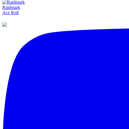
Raidmark
Ace Roll