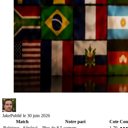
Jake
Publié le 30 juin 2026
Match
Notre pari
Cote
Con
Belgique - Sénégal
Plus de 8,5 corners
1.79
●●