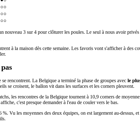
●○○
●○○
●○○
 nouveau 3 sur 4 pour clôturer les poules. Le seul à nous avoir privés 
trent à la maison dès cette semaine. Les favoris vont s'afficher à des cote
ler.
 pas
e se rencontrent. La Belgique a terminé la phase de groupes avec
le plu
ls se croisent, le ballon vit dans les surfaces et les corners pleuvent.
matchs, les rencontres de la Belgique tournent à 10,9 corners de moyenn
ffiche, c'est presque demander à l'eau de couler vers le bas.
56 %. Vu les moyennes des deux équipes, on est largement au-dessus, et c'
ls.