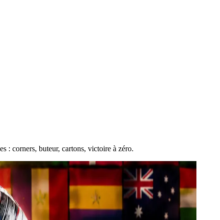
 : corners, buteur, cartons, victoire à zéro.