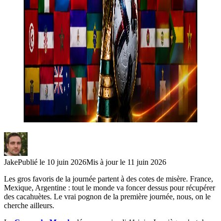
Jake
Publié le 10 juin 2026
Mis à jour le 11 juin 2026
Les gros favoris de la journée partent à des cotes de misère. France,
Mexique, Argentine : tout le monde va foncer dessus pour récupérer
des cacahuètes. Le vrai pognon de la première journée, nous, on le
cherche ailleurs.