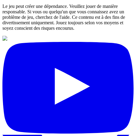
Le jeu peut créer une dépendance. Veuillez jouer de manière
responsable. Si vous ou quelqu'un que vous connaissez avez un
problème de jeu, cherchez de l'aide. Ce contenu est à des fins de
divertissement uniquement. Jouez toujours selon vos moyens et
soyez conscient des risques encourus.