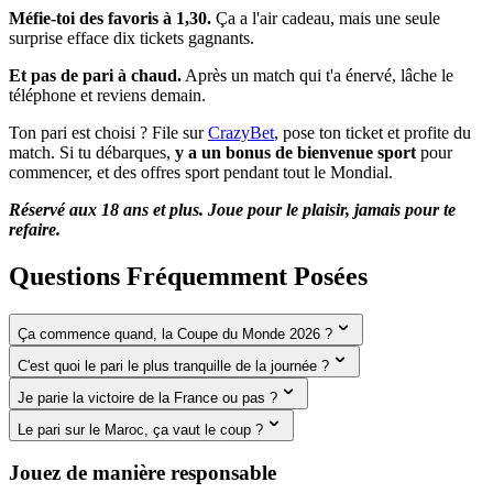
Méfie-toi des favoris à 1,30.
Ça a l'air cadeau, mais une seule
surprise efface dix tickets gagnants.
Et pas de pari à chaud.
Après un match qui t'a énervé, lâche le
téléphone et reviens demain.
Ton pari est choisi ? File sur
CrazyBet
, pose ton ticket et profite du
match. Si tu débarques,
y a un bonus de bienvenue sport
pour
commencer, et des offres sport pendant tout le Mondial.
Réservé aux 18 ans et plus. Joue pour le plaisir, jamais pour te
refaire.
Questions Fréquemment Posées
Ça commence quand, la Coupe du Monde 2026 ?
C'est quoi le pari le plus tranquille de la journée ?
Je parie la victoire de la France ou pas ?
Le pari sur le Maroc, ça vaut le coup ?
Jouez de manière responsable