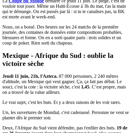
La
Coupe du Monde
démarre ce jeudi 11 juin. Le piège, c'est de
vouloir tout jouer. Même un Haïti-Écosse à 3h du mat, t'as la main
qui te démange. On est passés par là : si tu te canalises pas, ta BK
est morte avant le week-end.
Nous, on a bossé. Des heures sur les 24 matchs de la première
journée, des centaines de données entre compositions probables,
blessures et forme. On en a sorti quatre paris : trois solides et un
coup de poker. Rien sorti du chapeau.
Mexique - Afrique du Sud : oublie la
victoire sèche
Jeudi 11 juin, 21h, l'Azteca.
87 000 personnes, 2 240 mètres
d'altitude, un Mexique qui veut gagner. Ça, ça fait pas débat. Le
souci, c'est la cote : la victoire sèche, c'est
1,45
. C’est propre, mais
on a trouvé de la value ailleurs.
Le vrai sujet, c'est les buts. Et y a deux raisons de les voir rares.
Un, les ouvertures de Mondial, c'est cadenassé. Personne ne veut se
planter dès le premier soir.
Deux, l'Afrique du Sud vient défendre, pas t'enfiler des buts.
19 de