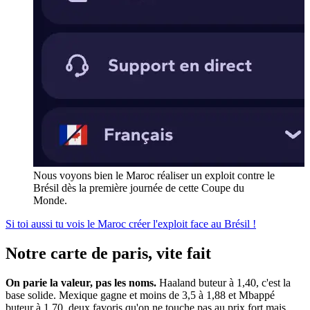
Nous voyons bien le Maroc réaliser un exploit contre le
Brésil dès la première journée de cette Coupe du
Monde.
Si toi aussi tu vois le Maroc créer l'exploit face au Brésil !
Notre carte de paris, vite fait
On parie la valeur, pas les noms.
Haaland buteur à 1,40, c'est la
base solide. Mexique gagne et moins de 3,5 à 1,88 et Mbappé
buteur à 1,70, deux favoris qu'on ne touche pas au prix fort mais