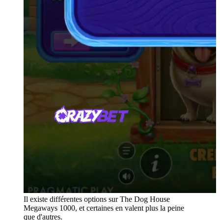
Il existe différentes options sur The Dog House
Megaways 1000, et certaines en valent plus la peine
que d'autres.