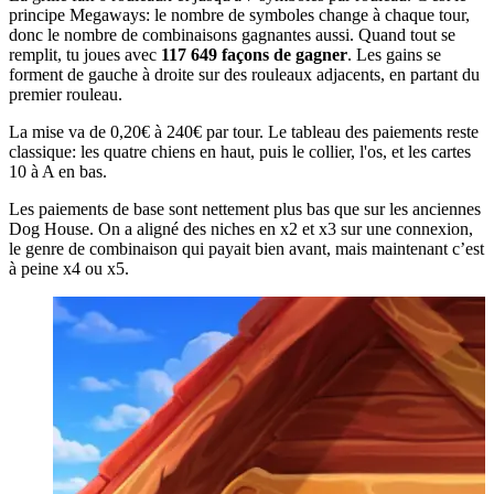
principe Megaways: le nombre de symboles change à chaque tour,
donc le nombre de combinaisons gagnantes aussi. Quand tout se
remplit, tu joues avec
117 649 façons de gagner
. Les gains se
forment de gauche à droite sur des rouleaux adjacents, en partant du
premier rouleau.
La mise va de 0,20€ à 240€ par tour. Le tableau des paiements reste
classique: les quatre chiens en haut, puis le collier, l'os, et les cartes
10 à A en bas.
Les paiements de base sont nettement plus bas que sur les anciennes
Dog House. On a aligné des niches en x2 et x3 sur une connexion,
le genre de combinaison qui payait bien avant, mais maintenant c’est
à peine x4 ou x5.