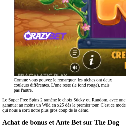
Comme vous pouvez le remarquer, les niches ont deux
couleurs différentes. L'une reste (le fond rouge), mais
pas l'autre.
Le Super Free Spins 2 ramène le choix Sticky ou Random, avec une
garantie: au moins un Wild en x25 dès le premier tour. C'est ce mode
qui nous a sorti notre plus gros coup de la démo.
Achat de bonus et Ante Bet sur The Dog