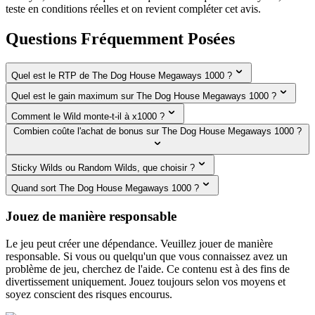
teste en conditions réelles et on revient compléter cet avis.
Questions Fréquemment Posées
Quel est le RTP de The Dog House Megaways 1000 ?
Quel est le gain maximum sur The Dog House Megaways 1000 ?
Comment le Wild monte-t-il à x1000 ?
Combien coûte l'achat de bonus sur The Dog House Megaways 1000 ?
Sticky Wilds ou Random Wilds, que choisir ?
Quand sort The Dog House Megaways 1000 ?
Jouez de manière responsable
Le jeu peut créer une dépendance. Veuillez jouer de manière
responsable. Si vous ou quelqu'un que vous connaissez avez un
problème de jeu, cherchez de l'aide. Ce contenu est à des fins de
divertissement uniquement. Jouez toujours selon vos moyens et
soyez conscient des risques encourus.