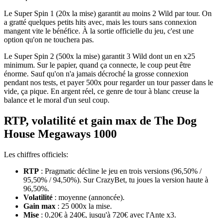
Le Super Spin 1 (20x la mise) garantit au moins 2 Wild par tour. On
a gratté quelques petits hits avec, mais les tours sans connexion
mangent vite le bénéfice. À la sortie officielle du jeu, c'est une
option qu'on ne touchera pas.
Le Super Spin 2 (500x la mise) garantit 3 Wild dont un en x25
minimum. Sur le papier, quand ça connecte, le coup peut être
énorme. Sauf qu'on n'a jamais décroché la grosse connexion
pendant nos tests, et payer 500x pour regarder un tour passer dans le
vide, ça pique. En argent réel, ce genre de tour à blanc creuse la
balance et le moral d'un seul coup.
RTP, volatilité et gain max de The Dog
House Megaways 1000
Les chiffres officiels:
RTP
: Pragmatic décline le jeu en trois versions (96,50% /
95,50% / 94,50%). Sur CrazyBet, tu joues la version haute à
96,50%.
Volatilité
: moyenne (annoncée).
Gain max
: 25 000x la mise.
Mise
: 0,20€ à 240€, jusqu'à 720€ avec l'Ante x3.