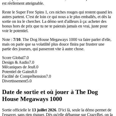
est réellement atteignable.
Reste le Super Free Spins 1, ces niches rouges qui restent quand les
autres partent. C'est de loin ce qui nous a le plus emballés, et dès la
sortie on ira le chercher. La démo sert d'ailleurs à ça: acheter des
bonus hors de prix que tu ne te paierais jamais en vrai, juste pour
voir le potentiel.
Note :
7/10
. The Dog House Megaways 1000 va faire parler d'elle,
mais on parie que sa volatilité plus douce finira par frustrer une
partie des joueurs, qui passeront vite à autre chose.
Score Global
7.0
Design & Audio
7.0
Mécaniques de Jeu
8.0
Potentiel de Gains
8.0
Facilité de Compréhension
7.0
Divertissement
5.0
Date de sortie et où jouer à The Dog
House Megaways 1000
Sortie officielle le
13 juillet 2026
. D'ici là, seule la démo permet de
l'essayer, sans rien risquer. Dès qu'elle débarque sur CrazyBet, on la