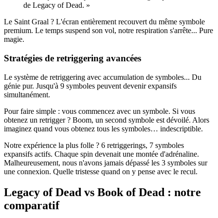
de Legacy of Dead. »
Le Saint Graal ? L'écran entièrement recouvert du même symbole
premium. Le temps suspend son vol, notre respiration s'arrête... Pure
magie.
Stratégies de retriggering avancées
Le système de retriggering avec accumulation de symboles... Du
génie pur. Jusqu'à 9 symboles peuvent devenir expansifs
simultanément.
Pour faire simple : vous commencez avec un symbole. Si vous
obtenez un retrigger ? Boom, un second symbole est dévoilé. Alors
imaginez quand vous obtenez tous les symboles… indescriptible.
Notre expérience la plus folle ? 6 retriggerings, 7 symboles
expansifs actifs. Chaque spin devenait une montée d'adrénaline.
Malheureusement, nous n'avons jamais dépassé les 3 symboles sur
une connexion. Quelle tristesse quand on y pense avec le recul.
Legacy of Dead vs Book of Dead : notre
comparatif