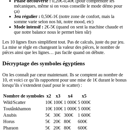
Phase découverte :
0,20€-0,40€ (pour comprendre les
mécaniques, même si on vous conseille le mode démo pour
ça)
Jeu régulier :
0,50€-1€ (notre zone de confort, mais la
somme varie selon nos hit, notre mood, etc)
Mode intensif :
2€-5€ (quand on sent la machine chaude et
que notre balance nous le permet bien sûr)
Les 10 lignes fixes simplifient tout. Pas de calculs, juste du pur jeu.
La mise se règle en changeant la valeur des pièces, le nombre de
pièces ainsi que les lignes… pas facile quand on débute.
Décryptage des symboles égyptiens
On les connaît par cœur maintenant. Ils se comptent au nombre de
10, et voici ce qu’ils rapportent pour une mise de 1€ durant le bonus
lorsqu’ils s’extendent (sauf pour le scatter) :
Nombre de symboles
x2
x3
x4
x5
Wild/Scatter
10€
100€
1 000€
5 000€
Toutânkhamon
10€
100€
1 000€
5 000€
Anubis
5€
30€
300€
1 600€
Horus
5€
20€
80€
600€
Pharaon
5€
20€
80€
600€