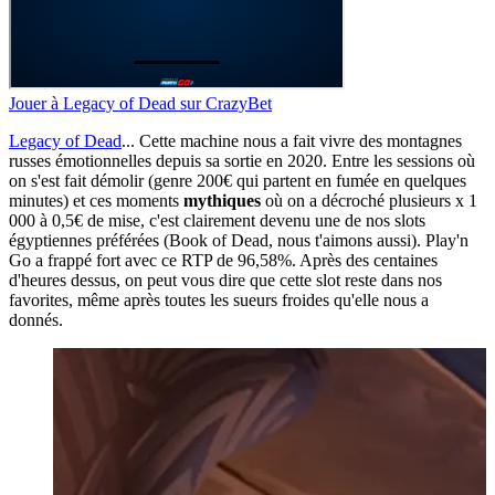
Jouer à Legacy of Dead sur CrazyBet
Legacy of Dead
... Cette machine nous a fait vivre des montagnes
russes émotionnelles depuis sa sortie en 2020. Entre les sessions où
on s'est fait démolir (genre 200€ qui partent en fumée en quelques
minutes) et ces moments
mythiques
où on a décroché plusieurs x 1
000 à 0,5€ de mise, c'est clairement devenu une de nos slots
égyptiennes préférées (Book of Dead, nous t'aimons aussi). Play'n
Go a frappé fort avec ce RTP de 96,58%. Après des centaines
d'heures dessus, on peut vous dire que cette slot reste dans nos
favorites, même après toutes les sueurs froides qu'elle nous a
donnés.