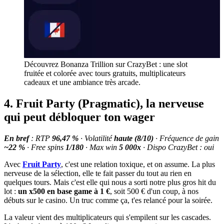
Découvrez Bonanza Trillion sur CrazyBet : une slot
fruitée et colorée avec tours gratuits, multiplicateurs
cadeaux et une ambiance très arcade.
4. Fruit Party (Pragmatic), la nerveuse
qui peut débloquer ton wager
En bref
: RTP
96,47 %
· Volatilité
haute (8/10)
· Fréquence de gain
~22 %
· Free spins
1/180
· Max win
5 000x
· Dispo CrazyBet : oui
Avec
Fruit Party
, c'est une relation toxique, et on assume. La plus
nerveuse de la sélection, elle te fait passer du tout au rien en
quelques tours. Mais c'est elle qui nous a sorti notre plus gros hit du
lot :
un x500 en base game à 1 €
, soit 500 € d'un coup, à nos
débuts sur le casino. Un truc comme ça, t'es relancé pour la soirée.
La valeur vient des multiplicateurs qui s'empilent sur les cascades.