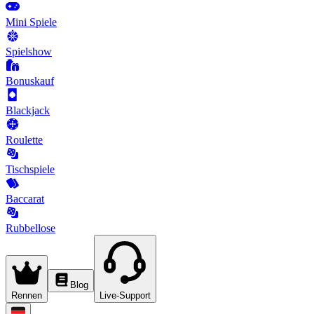
Mini Spiele
Spielshow
Bonuskauf
Blackjack
Roulette
Tischspiele
Baccarat
Rubbellose
Blog
Rennen
Live-Support