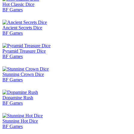
Hot Classic Dice
BF Games
Ancient Secrets Dice
BF Games
Pyramid Treasure Dice
BF Games
Stunning Crown Dice
BF Games
Dopamine Rush
BF Games
Stunning Hot Dice
BF Games