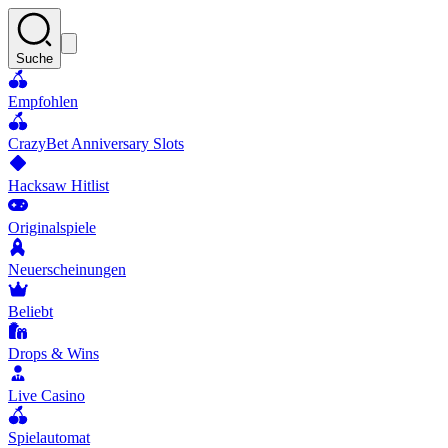
Suche
Empfohlen
CrazyBet Anniversary Slots
Hacksaw Hitlist
Originalspiele
Neuerscheinungen
Beliebt
Drops & Wins
Live Casino
Spielautomat