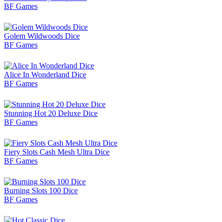
BF Games
Golem Wildwoods Dice
BF Games
Alice In Wonderland Dice
BF Games
Stunning Hot 20 Deluxe Dice
BF Games
Fiery Slots Cash Mesh Ultra Dice
BF Games
Burning Slots 100 Dice
BF Games