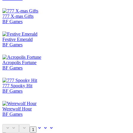
777 X-mas Gifts
BF Games
Festive Emerald
BF Games
Acropolis Fortune
BF Games
777 Spooky Hit
BF Games
Werewolf Hour
BF Games
1